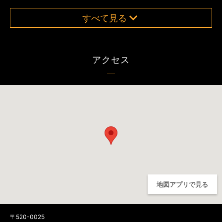
すべて見る
アクセス
地図アプリで見る
〒520-0025