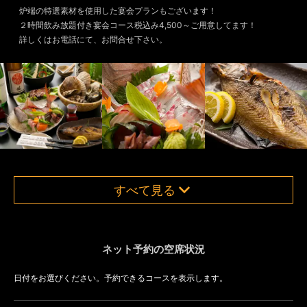
炉端の特選素材を使用した宴会プランもございます！
２時間飲み放題付き宴会コース税込み4,500～ご用意してます！
詳しくはお電話にて、お問合せ下さい。
すべて見る
ネット予約の空席状況
日付をお選びください。予約できるコースを表示します。